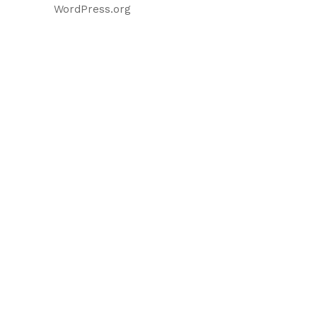
WordPress.org