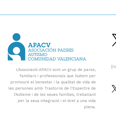
[r
L’Associació APACV som un grup de pares,
familiars i professionals que lluitem per
promoure el benestar i la qualitat de vida de
les persones amb Trastorns de l’Espectre de
l’Autisme i de les seues famílies, treballant
per la seua integració i el dret a una vida
plena.