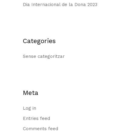
Dia Internacional de la Dona 2023
Categories
Sense categoritzar
Meta
Log in
Entries feed
Comments feed