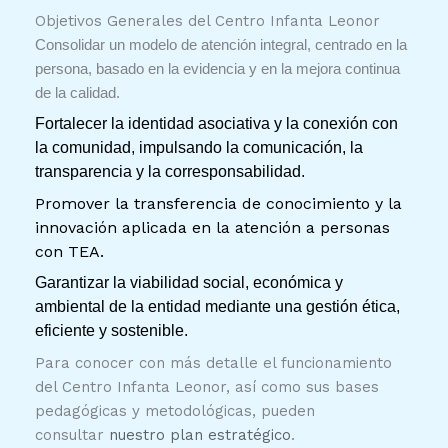
Objetivos Generales del Centro Infanta Leonor
Consolidar un modelo de atención integral, centrado en la
persona, basado en la evidencia y en la mejora continua
de la calidad.
Fortalecer la identidad asociativa y la conexión con
la comunidad, impulsando la comunicación, la
transparencia y la corresponsabilidad.
Promover la transferencia de conocimiento y la
innovación aplicada en la atención a personas
con TEA.
Garantizar la viabilidad social, económica y
ambiental de la entidad mediante una gestión ética,
eficiente y sostenible.
Para conocer con más detalle el funcionamiento
del Centro Infanta Leonor, así como sus bases
pedagógicas y metodológicas, pueden
consultar
nuestro plan estratégico
.