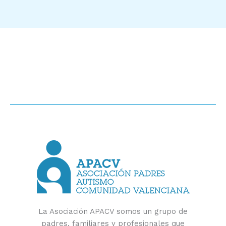
La Asociación APACV somos un grupo de
padres, familiares y profesionales que