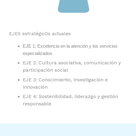
EJES estratégicOs actuales
EJE
1: Excelencia en la atención y los servicios
especializados
EJE 2:
Cultura asociativa, comunicación y
participación social
EJE 3: Conocimiento, investigación e
innovación
EJE 4:
Sostenibilidad, liderazgo y gestión
responsable