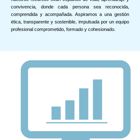
convivencia, donde cada persona sea reconocida,
comprendida y acompañada. Aspiramos a una gestión
ética, transparente y sostenible, impulsada por un equipo
profesional comprometido, formado y cohesionado.