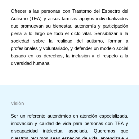
Ofrecer a las personas con Trastorno del Espectro del
Autismo (TEA) y a sus familias apoyos individualizados
que promuevan su bienestar, autonomía y participación
plena a lo largo de todo el ciclo vital. Sensibilizar a la
sociedad sobre la realidad del autismo, formar a
profesionales y voluntariado, y defender un modelo social
basado en los derechos, la inclusión y el respeto a la
diversidad humana.
Visión
Ser un referente autonómico en atención especializada,
innovación y calidad de vida para personas con TEA y
discapacidad intelectual asociada. Queremos que
nuestros recursos sean espacios de vida, aprendizaje y