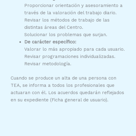
Proporcionar orientación y asesoramiento a
través de la valoración del trabajo diario.
Revisar los métodos de trabajo de las
distintas áreas del Centro.
Solucionar los problemas que surjan.
De carácter específico:
Valorar lo más apropiado para cada usuario.
Revisar programaciones individualizadas.
Revisar metodología.
Cuando se produce un alta de una persona con
TEA, se informa a todos los profesionales que
actuaran con él. Los acuerdos quedarán reflejados
en su expediente (Ficha general de usuario).