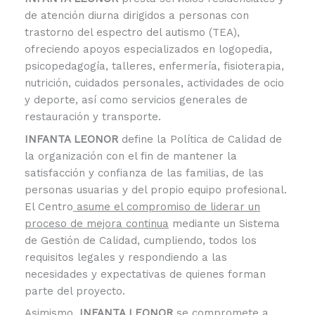
de atención diurna dirigidos a personas con
trastorno del espectro del autismo (TEA),
ofreciendo apoyos especializados en logopedia,
psicopedagogía, talleres, enfermería, fisioterapia,
nutrición, cuidados personales, actividades de ocio
y deporte, así como servicios generales de
restauración y transporte.
INFANTA LEONOR
define la Política de Calidad de
la organización con el fin de mantener la
satisfacción y confianza de las familias, de las
personas usuarias y del propio equipo profesional.
El Centro
asume el compromiso de liderar un
proceso de mejora continua
mediante un Sistema
de Gestión de Calidad, cumpliendo, todos los
requisitos legales y respondiendo a las
necesidades y expectativas de quienes forman
parte del proyecto.
Asimismo,
INFANTA LEONOR
se compromete a