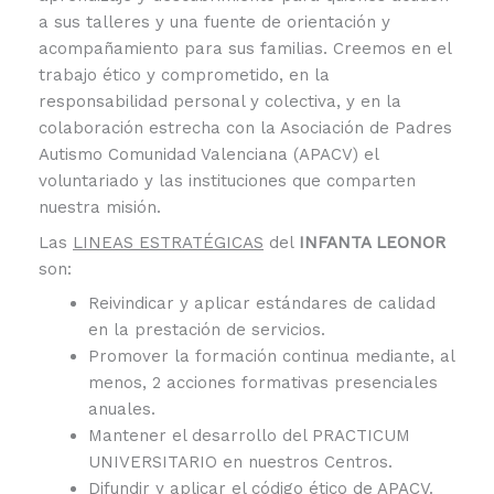
a sus talleres y una fuente de orientación y
acompañamiento para sus familias. Creemos en el
trabajo ético y comprometido, en la
responsabilidad personal y colectiva, y en la
colaboración estrecha con la Asociación de Padres
Autismo Comunidad Valenciana (APACV) el
voluntariado y las instituciones que comparten
nuestra misión.
Las
LINEAS ESTRATÉGICAS
del
INFANTA LEONOR
son:
Reivindicar y aplicar estándares de calidad
en la prestación de servicios.
Promover la formación continua mediante, al
menos, 2 acciones formativas presenciales
anuales.
Mantener el desarrollo del PRACTICUM
UNIVERSITARIO en nuestros Centros.
Difundir y aplicar el código ético de APACV.