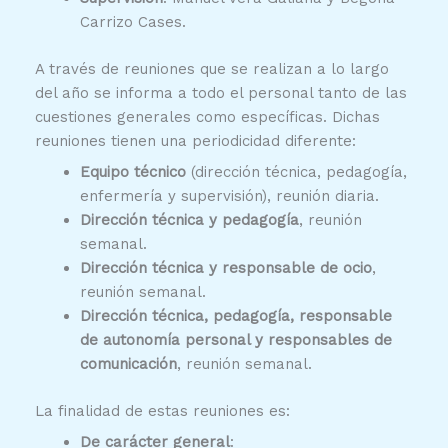
Carrizo Cases.
A través de reuniones que se realizan a lo largo
del año se informa a todo el personal tanto de las
cuestiones generales como específicas. Dichas
reuniones tienen una periodicidad diferente:
Equipo técnico
(dirección técnica, pedagogía,
enfermería y supervisión), reunión diaria.
Dirección técnica y pedagogía
, reunión
semanal.
Dirección técnica y responsable de ocio
,
reunión semanal.
Dirección técnica, pedagogía, responsable
de autonomía personal y responsables de
comunicación
, reunión semanal.
La finalidad de estas reuniones es:
De carácter general
: