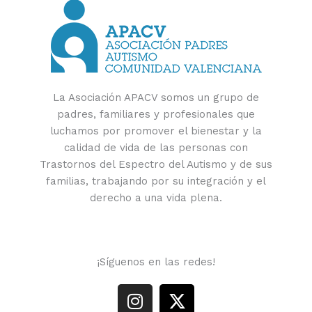
La Asociación APACV somos un grupo de
padres, familiares y profesionales que
luchamos por promover el bienestar y la
calidad de vida de las personas con
Trastornos del Espectro del Autismo y de sus
familias, trabajando por su integración y el
derecho a una vida plena.
¡Síguenos en las redes!
I
X
n
-