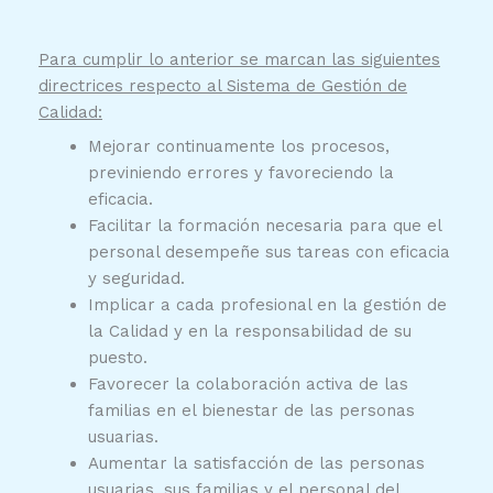
Para cumplir lo anterior se marcan las siguientes
directrices respecto al Sistema de Gestión de
Calidad:
Mejorar continuamente los procesos,
previniendo errores y favoreciendo la
eficacia.
Facilitar la formación necesaria para que el
personal desempeñe sus tareas con eficacia
y seguridad.
Implicar a cada profesional en la gestión de
la Calidad y en la responsabilidad de su
puesto.
Favorecer la colaboración activa de las
familias en el bienestar de las personas
usuarias.
Aumentar la satisfacción de las personas
usuarias, sus familias y el personal del