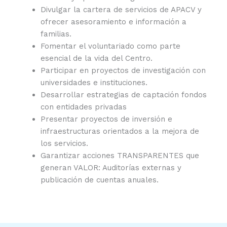
Divulgar la cartera de servicios de APACV y
ofrecer asesoramiento e información a
familias.
Fomentar el voluntariado como parte
esencial de la vida del Centro.
Participar en proyectos de investigación con
universidades e instituciones.
Desarrollar estrategias de captación fondos
con entidades privadas
Presentar proyectos de inversión e
infraestructuras orientados a la mejora de
los servicios.
Garantizar acciones TRANSPARENTES que
generan VALOR: Auditorías externas y
publicación de cuentas anuales.