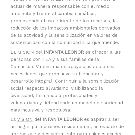
actuar de manera responsable con el medio
ambiente y frente al cambio climático,
promoviendo el uso eficiente de los recursos, la
reducción de los impactos ambientales derivados
de su actividad y la sensibilización en valores de
sostenibilidad con la comunidad a la que atiende.
La
MISION
del
INFANTA LEONOR
es ofrecer a las
personas con TEA y a sus familias de la
Comunidad Valenciana un apoyo ajustado a sus
necesidades que promueva su bienestar y
desarrollo integral. Contribuir a la sensibilización
social respecto al Autismo, visibilizando la
diversidad, formando a profesionales y
voluntariado y defendiendo un modelo de sociedad
más inclusiva y respetuosa.
La
VISION
del
INFANTA LEONOR
es aspirar a ser
un hogar para quienes residen en él, un espacio de
aprendizaje y descubrimiento para quienes acuden