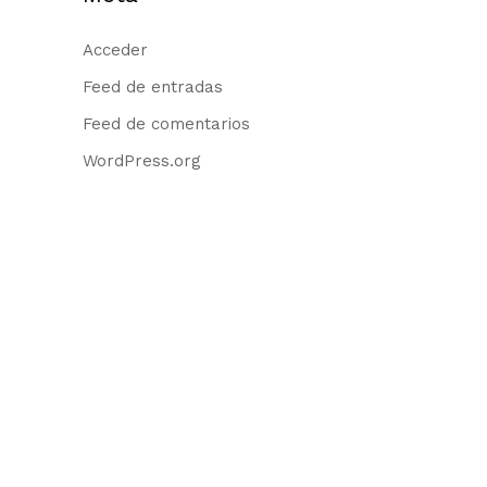
Acceder
Feed de entradas
Feed de comentarios
WordPress.org