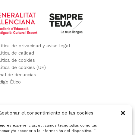
lítica de privacidad y aviso legal
lítica de calidad
lítica de cookies
lítica de cookies (UE)
nal de denuncias
digo Ético
Gestionar el consentimiento de las cookies
ejores experiencias, utilizamos tecnologías como las
enar y/o acceder a la información del dispositivo. El