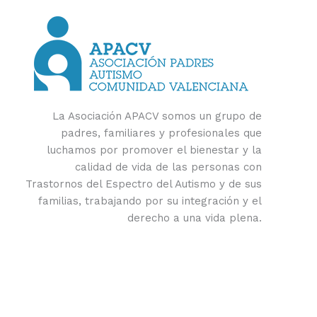
La Asociación APACV somos un grupo de
padres, familiares y profesionales que
luchamos por promover el bienestar y la
calidad de vida de las personas con
Trastornos del Espectro del Autismo y de sus
familias, trabajando por su integración y el
derecho a una vida plena.