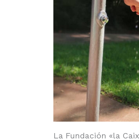
La Fundación «la Cai