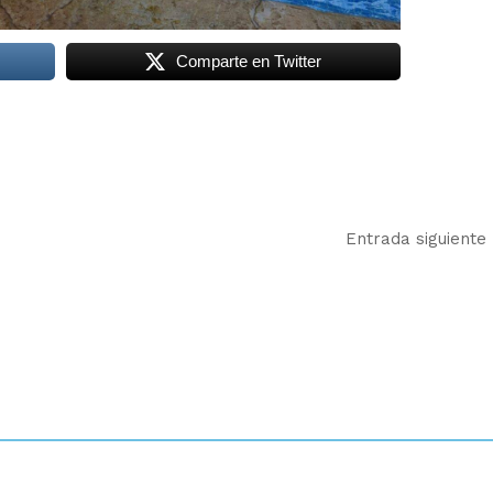
Comparte en Twitter
Entrada siguiente