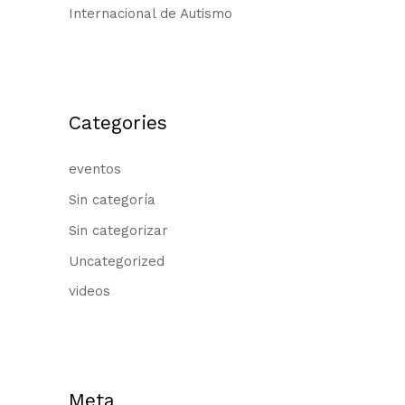
Internacional de Autismo
Categories
eventos
Sin categoría
Sin categorizar
Uncategorized
videos
Meta