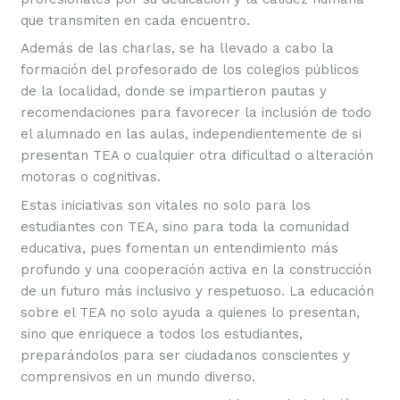
que transmiten en cada encuentro.
Además de las charlas, se ha llevado a cabo la
formación del profesorado de los colegios públicos
de la localidad, donde se impartieron pautas y
recomendaciones para favorecer la inclusión de todo
el alumnado en las aulas, independientemente de si
presentan TEA o cualquier otra dificultad o alteración
motoras o cognitivas.
Estas iniciativas son vitales no solo para los
estudiantes con TEA, sino para toda la comunidad
educativa, pues fomentan un entendimiento más
profundo y una cooperación activa en la construcción
de un futuro más inclusivo y respetuoso. La educación
sobre el TEA no solo ayuda a quienes lo presentan,
sino que enriquece a todos los estudiantes,
preparándolos para ser ciudadanos conscientes y
comprensivos en un mundo diverso.