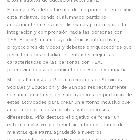
El colegio Rajoletes fue uno de los primeros en recibir
esta iniciativa, donde el alumnado participó
activamente en sesiones diseñadas para mejorar la
integración y comprensión hacia las personas con
TEA. El programa incluye dinámicas interactivas,
proyecciones de videos y debates enriquecedores que
permiten a los estudiantes entender mejor las
características de las personas con TEA,
promoviendo así un ambiente de respeto y empatía.
Marcos Piña y Julia Parra, concejales de Servicios
Sociales y Educación, y de Sanidad respectivamente,
se sumaron a la sesión, subrayando la importancia de
estas actividades para crear un entorno inclusivo que
acoja a todos los estudiantes, valorando sus
diferencias. Piña destacó el objetivo de “crear un
entorno inclusivo que beneficie a todo el alumnado”,
mientras que Parra agradeció a nuestros
profesionales por su dedicación y la calidez humana