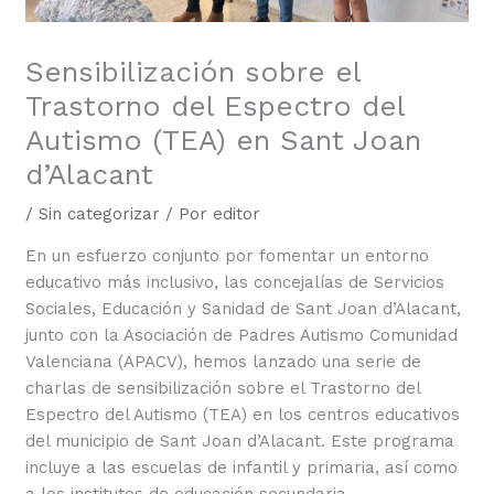
Sensibilización sobre el
Trastorno del Espectro del
Autismo (TEA) en Sant Joan
d’Alacant
/
Sin categorizar
/ Por
editor
En un esfuerzo conjunto por fomentar un entorno
educativo más inclusivo, las concejalías de Servicios
Sociales, Educación y Sanidad de Sant Joan d’Alacant,
junto con la Asociación de Padres Autismo Comunidad
Valenciana (APACV), hemos lanzado una serie de
charlas de sensibilización sobre el Trastorno del
Espectro del Autismo (TEA) en los centros educativos
del municipio de Sant Joan d’Alacant. Este programa
incluye a las escuelas de infantil y primaria, así como
a los institutos de educación secundaria.