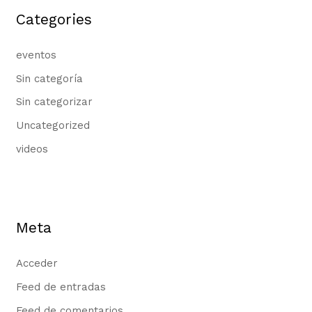
Categories
eventos
Sin categoría
Sin categorizar
Uncategorized
videos
Meta
Acceder
Feed de entradas
Feed de comentarios