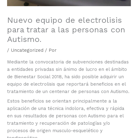
Nuevo equipo de electrolisis
para tratar a las personas con
Autismo.
/
Uncategorized
/ Por
Mediante la convocatoria de subvenciones destinadas
a entidades privadas sin ánimo de lucro en el ámbito
de Bienestar Social 2018, ha sido posible adquirir un
equipo de electrolisis que reportará beneficios en el
tratamiento de un centenar de personas con Autismo.
Estos beneficios se orientan principalmente a la
aplicación de una técnica indolora, efectiva y rápida
en sus resultados de personas con Autismo para el
tratamiento y recuperación de patologías y/o
procesos de origen musculo-esquelético y