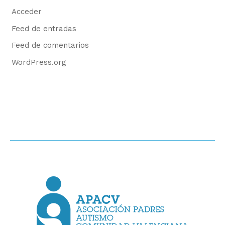
Acceder
Feed de entradas
Feed de comentarios
WordPress.org