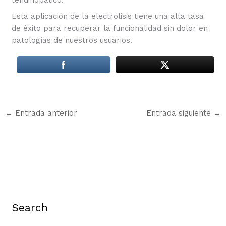
tendinopático.
Esta aplicación de la electrólisis tiene una alta tasa
de éxito para recuperar la funcionalidad sin dolor en
patologías de nuestros usuarios.
←
Entrada anterior
Entrada siguiente
→
Search