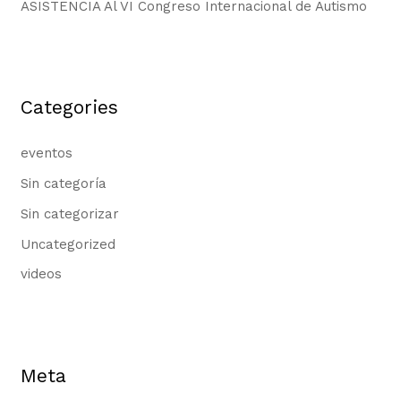
ASISTENCIA Al VI Congreso Internacional de Autismo
Categories
eventos
Sin categoría
Sin categorizar
Uncategorized
videos
Meta