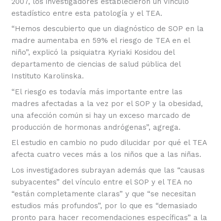
2007, los investigadores establecieron un vínculo
estadístico entre esta patología y el TEA.
“Hemos descubierto que un diagnóstico de SOP en la
madre aumentaba en 59% el riesgo de TEA en el
niño”, explicó la psiquiatra Kyriaki Kosidou del
departamento de ciencias de salud pública del
Instituto Karolinska.
“El riesgo es todavía más importante entre las
madres afectadas a la vez por el SOP y la obesidad,
una afección común si hay un exceso marcado de
producción de hormonas andrógenas”, agrega.
El estudio en cambio no pudo dilucidar por qué el TEA
afecta cuatro veces más a los niños que a las niñas.
Los investigadores subrayan además que las “causas
subyacentes” del vínculo entre el SOP y el TEA no
“están completamente claras” y que “se necesitan
estudios más profundos”, por lo que es “demasiado
pronto para hacer recomendaciones específicas” a la