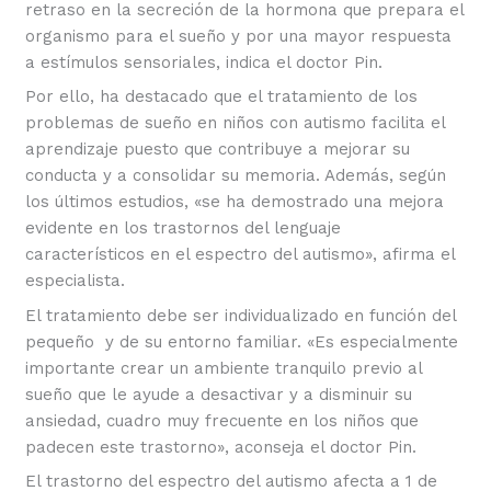
retraso en la secreción de la hormona que prepara el
organismo para el sueño y por una mayor respuesta
a estímulos sensoriales, indica el doctor Pin.
Por ello, ha destacado que el tratamiento de los
problemas de sueño en niños con autismo facilita el
aprendizaje puesto que contribuye a mejorar su
conducta y a consolidar su memoria. Además, según
los últimos estudios, «se ha demostrado una mejora
evidente en los trastornos del lenguaje
característicos en el espectro del autismo», afirma el
especialista.
El tratamiento debe ser individualizado en función del
pequeño y de su entorno familiar. «Es especialmente
importante crear un ambiente tranquilo previo al
sueño que le ayude a desactivar y a disminuir su
ansiedad, cuadro muy frecuente en los niños que
padecen este trastorno», aconseja el doctor Pin.
El trastorno del espectro del autismo afecta a 1 de