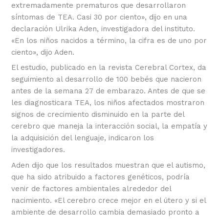
extremadamente prematuros que desarrollaron
síntomas de TEA. Casi 30 por ciento», dijo en una
declaración Ulrika Aden, investigadora del instituto.
«En los niños nacidos a término, la cifra es de uno por
ciento», dijo Aden.
El estudio, publicado en la revista Cerebral Cortex, da
seguimiento al desarrollo de 100 bebés que nacieron
antes de la semana 27 de embarazo. Antes de que se
les diagnosticara TEA, los niños afectados mostraron
signos de crecimiento disminuido en la parte del
cerebro que maneja la interacción social, la empatía y
la adquisición del lenguaje, indicaron los
investigadores.
Aden dijo que los resultados muestran que el autismo,
que ha sido atribuido a factores genéticos, podría
venir de factores ambientales alrededor del
nacimiento. «El cerebro crece mejor en el útero y si el
ambiente de desarrollo cambia demasiado pronto a