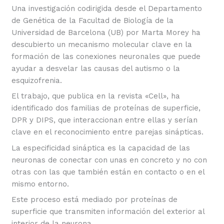
Una investigación codirigida desde el Departamento
de Genética de la Facultad de Biología de la
Universidad de Barcelona (UB) por Marta Morey ha
descubierto un mecanismo molecular clave en la
formación de las conexiones neuronales que puede
ayudar a desvelar las causas del autismo o la
esquizofrenia.
El trabajo, que publica en la revista «Cell», ha
identificado dos familias de proteínas de superficie,
DPR y DIPS, que interaccionan entre ellas y serían
clave en el reconocimiento entre parejas sinápticas.
La especificidad sináptica es la capacidad de las
neuronas de conectar con unas en concreto y no con
otras con las que también están en contacto o en el
mismo entorno.
Este proceso está mediado por proteínas de
superficie que transmiten información del exterior al
interior de la neurona.