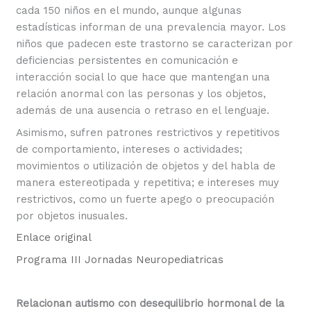
cada 150 niños en el mundo, aunque algunas
estadísticas informan de una prevalencia mayor. Los
niños que padecen este trastorno se caracterizan por
deficiencias persistentes en comunicación e
interacción social lo que hace que mantengan una
relación anormal con las personas y los objetos,
además de una ausencia o retraso en el lenguaje.
Asimismo, sufren patrones restrictivos y repetitivos
de comportamiento, intereses o actividades;
movimientos o utilización de objetos y del habla de
manera estereotipada y repetitiva; e intereses muy
restrictivos, como un fuerte apego o preocupación
por objetos inusuales.
Enlace original
Programa III Jornadas Neuropediatricas
Relacionan autismo con desequilibrio hormonal de la