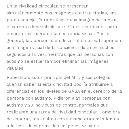
En la rivalidad binocular, se presentan
simultáneamente dos imágenes contradictorias, una
para cada ojo. Para distinguir una imagen de la otra,
el cerebro debe inhibir las señales neuronales para
empujar una fuera de la conciencia visual. Por lo
general, las personas en desarrollo normal suprimen
una imagen visual de la conciencia durante muchos
segundos a la vez, mientras que las personas con
autismo se esfuerzan por eliminar las imágenes
visuales.
Robertson, autor principal del MIT, y sus colegas
querían saber si esta dificultad podría atribuirse a
diferencias en los niveles de GABA en el cerebro de la
persona con autismo. Pidieron a 21 personas con
autismo y 20 individuos de control normales que
realizaran una tarea de rivalidad binocular. Como era
de esperar, los adultos con autismo eran más lentos
a la hora de suprimir las imágenes visuales.