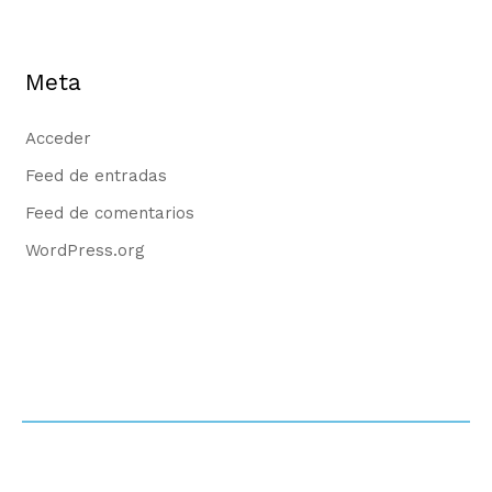
Meta
Acceder
Feed de entradas
Feed de comentarios
WordPress.org