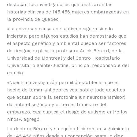
destacan los investigadores que analizaron las
historias clínicas de 145.456 mujeres embarazadas en
la provincia de Quebec.
«Las diversas causas del autismo siguen siendo
inciertas, pero algunos estudios han demostrado que
el aspecto genético y ambiental pueden ser factores
de riesgo», explica la profesora Anick Bérard, de la
Universidad de Montreal y del Centro Hospitalario
Universitario Sainte-Justine, principal responsable del
estudio.
«Nuestra investigación permitió establecer que el
hecho de tomar antidepresivos, sobre todo aquellos
que actúan sobre la serotonina (un neurotransmisor)
durante el segundo y el tercer trimestre del
embarazo, casi duplica el riesgo de autismo entre los
niños», agregó.
La doctora Bérard y su equipo hicieron un seguimiento
de 145.456 niños desde su concepción hasta lo diez