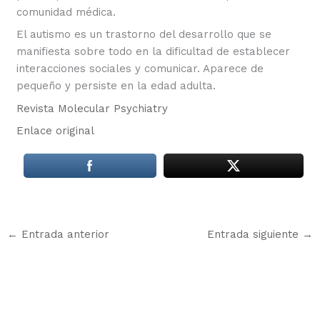
comunidad médica.
El autismo es un trastorno del desarrollo que se
manifiesta sobre todo en la dificultad de establecer
interacciones sociales y comunicar. Aparece de
pequeño y persiste en la edad adulta.
Revista Molecular Psychiatry
Enlace original
←
Entrada anterior
Entrada siguiente
→