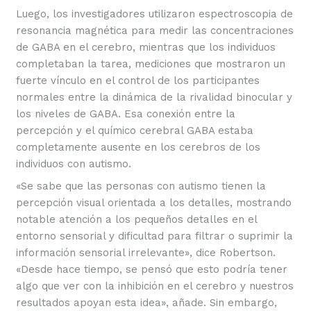
Luego, los investigadores utilizaron espectroscopia de
resonancia magnética para medir las concentraciones
de GABA en el cerebro, mientras que los individuos
completaban la tarea, mediciones que mostraron un
fuerte vínculo en el control de los participantes
normales entre la dinámica de la rivalidad binocular y
los niveles de GABA. Esa conexión entre la
percepción y el químico cerebral GABA estaba
completamente ausente en los cerebros de los
individuos con autismo.
«Se sabe que las personas con autismo tienen la
percepción visual orientada a los detalles, mostrando
notable atención a los pequeños detalles en el
entorno sensorial y dificultad para filtrar o suprimir la
información sensorial irrelevante», dice Robertson.
«Desde hace tiempo, se pensó que esto podría tener
algo que ver con la inhibición en el cerebro y nuestros
resultados apoyan esta idea», añade. Sin embargo,