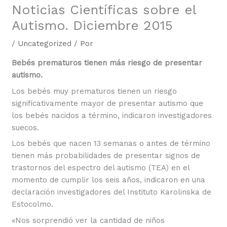
Noticias Científicas sobre el
Autismo. Diciembre 2015
/
Uncategorized
/ Por
Bebés prematuros tienen más riesgo de presentar
autismo.
Los bebés muy prematuros tienen un riesgo
significativamente mayor de presentar autismo que
los bebés nacidos a término, indicaron investigadores
suecos.
Los bebés que nacen 13 semanas o antes de término
tienen más probabilidades de presentar signos de
trastornos del espectro del autismo (TEA) en el
momento de cumplir los seis años, indicaron en una
declaración investigadores del Instituto Karolinska de
Estocolmo.
«Nos sorprendió ver la cantidad de niños