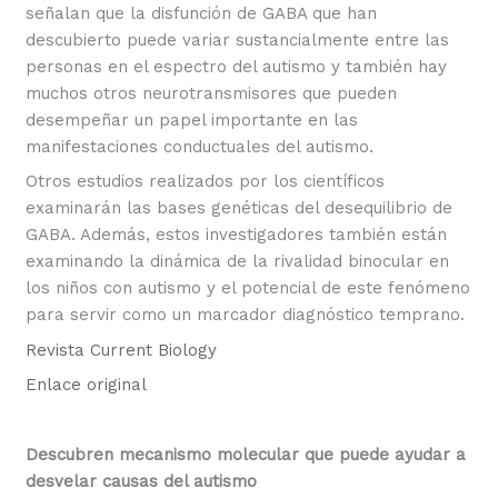
señalan que la disfunción de GABA que han
descubierto puede variar sustancialmente entre las
personas en el espectro del autismo y también hay
muchos otros neurotransmisores que pueden
desempeñar un papel importante en las
manifestaciones conductuales del autismo.
Otros estudios realizados por los científicos
examinarán las bases genéticas del desequilibrio de
GABA. Además, estos investigadores también están
examinando la dinámica de la rivalidad binocular en
los niños con autismo y el potencial de este fenómeno
para servir como un marcador diagnóstico temprano.
Revista Current Biology
Enlace original
Descubren mecanismo molecular que puede ayudar a
desvelar causas del autismo