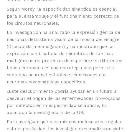
Según Morey, la especificidad sináptica es esencial
para el ensamblaje y el funcionamiento correcto de
los circuitos neuronales.
La investigación ha analizado la expresión génica de
neuronas del sistema visual de la mosca del vinagre
(Drosophila melanogaster) y ha mostrado que la
expresión combinatoria de miembros de familias
multigénicas de proteínas de superficie en diferentes
tipos neuronales es una estrategia que permite a
cada tipo neuronal establecer conexiones con
neuronas postsinápticas específicas.
«Este descubrimiento podría ayudar en un futuro a
desvelar el origen de las enfermedades provocadas
por defectos en la especificidad sináptica», ha
apuntado la investigadora de la UB.
Para averiguar qué mecanismos moleculares regulan
esta especificidad, los investigadores analizaron siete