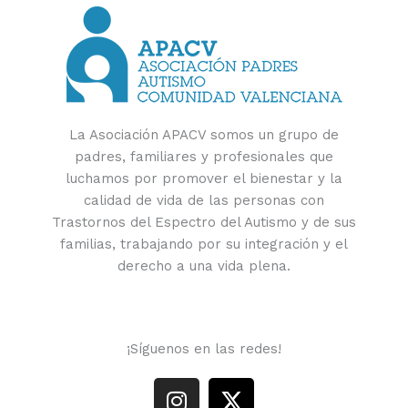
La Asociación APACV somos un grupo de
padres, familiares y profesionales que
luchamos por promover el bienestar y la
calidad de vida de las personas con
Trastornos del Espectro del Autismo y de sus
familias, trabajando por su integración y el
derecho a una vida plena.
¡Síguenos en las redes!
I
X