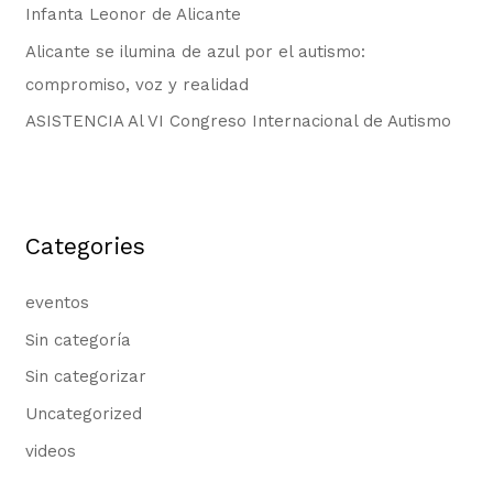
Infanta Leonor de Alicante
Alicante se ilumina de azul por el autismo:
compromiso, voz y realidad
ASISTENCIA Al VI Congreso Internacional de Autismo
Categories
eventos
Sin categoría
Sin categorizar
Uncategorized
videos