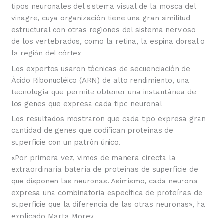
tipos neuronales del sistema visual de la mosca del
vinagre, cuya organización tiene una gran similitud
estructural con otras regiones del sistema nervioso
de los vertebrados, como la retina, la espina dorsal o
la región del córtex.
Los expertos usaron técnicas de secuenciación de
Ácido Ribonucléico (ARN) de alto rendimiento, una
tecnología que permite obtener una instantánea de
los genes que expresa cada tipo neuronal.
Los resultados mostraron que cada tipo expresa gran
cantidad de genes que codifican proteínas de
superficie con un patrón único.
«Por primera vez, vimos de manera directa la
extraordinaria batería de proteínas de superficie de
que disponen las neuronas. Asimismo, cada neurona
expresa una combinatoria específica de proteínas de
superficie que la diferencia de las otras neuronas», ha
explicado Marta Morey.