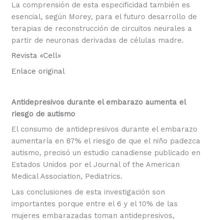
La comprensión de esta especificidad también es
esencial, según Morey, para el futuro desarrollo de
terapias de reconstrucción de circuitos neurales a
partir de neuronas derivadas de células madre.
Revista «Cell»
Enlace original
Antidepresivos durante el embarazo aumenta el
riesgo de autismo
El consumo de antidepresivos durante el embarazo
aumentaría en 87% el riesgo de que el niño padezca
autismo, precisó un estudio canadiense publicado en
Estados Unidos por el Journal of the American
Medical Association, Pediatrics.
Las conclusiones de esta investigación son
importantes porque entre el 6 y el 10% de las
mujeres embarazadas toman antidepresivos,