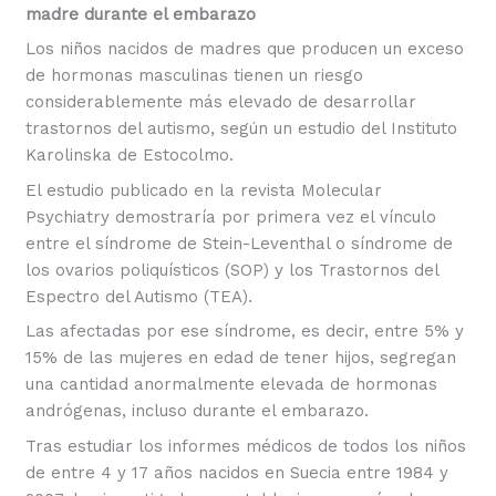
madre durante el embarazo
Los niños nacidos de madres que producen un exceso
de hormonas masculinas tienen un riesgo
considerablemente más elevado de desarrollar
trastornos del autismo, según un estudio del Instituto
Karolinska de Estocolmo.
El estudio publicado en la revista Molecular
Psychiatry demostraría por primera vez el vínculo
entre el síndrome de Stein-Leventhal o síndrome de
los ovarios poliquísticos (SOP) y los Trastornos del
Espectro del Autismo (TEA).
Las afectadas por ese síndrome, es decir, entre 5% y
15% de las mujeres en edad de tener hijos, segregan
una cantidad anormalmente elevada de hormonas
andrógenas, incluso durante el embarazo.
Tras estudiar los informes médicos de todos los niños
de entre 4 y 17 años nacidos en Suecia entre 1984 y