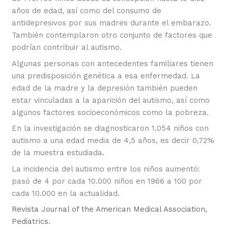
años de edad, así como del consumo de
antidepresivos por sus madres durante el embarazo.
También contemplaron otro conjunto de factores que
podrían contribuir al autismo.
Algunas personas con antecedentes familiares tienen
una predisposición genética a esa enfermedad. La
edad de la madre y la depresión también pueden
estar vinculadas a la aparición del autismo, así como
algunos factores socioeconómicos como la pobreza.
En la investigación se diagnosticaron 1.054 niños con
autismo a una edad media de 4,5 años, es decir 0,72%
de la muestra estudiada.
La incidencia del autismo entre los niños aumentó:
pasó de 4 por cada 10.000 niños en 1966 a 100 por
cada 10.000 en la actualidad.
Revista Journal of the American Medical Association,
Pediatrics.