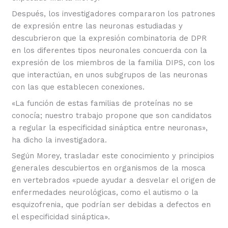
Después, los investigadores compararon los patrones
de expresión entre las neuronas estudiadas y
descubrieron que la expresión combinatoria de DPR
en los diferentes tipos neuronales concuerda con la
expresión de los miembros de la familia DIPS, con los
que interactúan, en unos subgrupos de las neuronas
con las que establecen conexiones.
«La función de estas familias de proteínas no se
conocía; nuestro trabajo propone que son candidatos
a regular la especificidad sináptica entre neuronas»,
ha dicho la investigadora.
Según Morey, trasladar este conocimiento y principios
generales descubiertos en organismos de la mosca
en vertebrados «puede ayudar a desvelar el origen de
enfermedades neurológicas, como el autismo o la
esquizofrenia, que podrían ser debidas a defectos en
el especificidad sináptica».