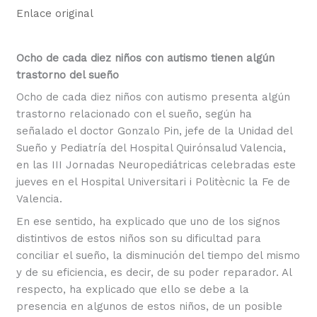
Enlace original
Ocho de cada diez niños con autismo tienen algún
trastorno del sueño
Ocho de cada diez niños con autismo presenta algún
trastorno relacionado con el sueño, según ha
señalado el doctor Gonzalo Pin, jefe de la Unidad del
Sueño y Pediatría del Hospital Quirónsalud Valencia,
en las III Jornadas Neuropediátricas celebradas este
jueves en el Hospital Universitari i Politècnic la Fe de
Valencia.
En ese sentido, ha explicado que uno de los signos
distintivos de estos niños son su dificultad para
conciliar el sueño, la disminución del tiempo del mismo
y de su eficiencia, es decir, de su poder reparador. Al
respecto, ha explicado que ello se debe a la
presencia en algunos de estos niños, de un posible