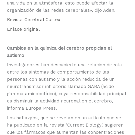
una vida en la atmósfera, esto puede afectar la
organización de las redes cerebrales», dijo Aden.
Revista Cerebral Cortex
Enlace original
Cambios en la química del cerebro propician el
autismo
Investigadores han descubierto una relación directa
entre los síntomas de comportamiento de las
personas con autismo y la acción reducida de un
neurotransmisor inhibitorio llamado GABA (ácido
gamma aminobutírico), cuya responsabilidad principal
es disminuir la actividad neuronal en el cerebro,
informa Europa Press.
Los hallazgos, que se revelan en un artículo que se
ha publicado en la revista ‘Current Biology’, sugieren
que los fármacos que aumentan las concentraciones