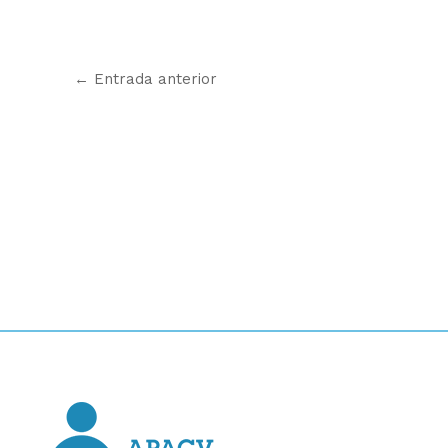
←
Entrada anterior