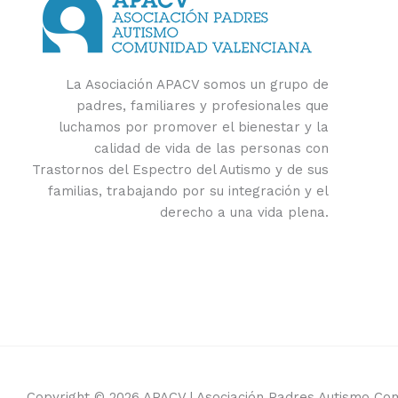
La Asociación APACV somos un grupo de
padres, familiares y profesionales que
luchamos por promover el bienestar y la
calidad de vida de las personas con
Trastornos del Espectro del Autismo y de sus
familias, trabajando por su integración y el
derecho a una vida plena.
Copyright © 2026 APACV | Asociación Padres Autismo Co