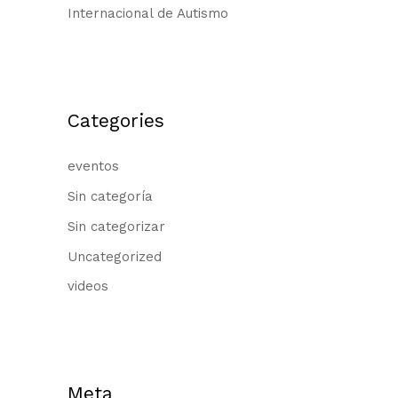
Internacional de Autismo
Categories
eventos
Sin categoría
Sin categorizar
Uncategorized
videos
Meta