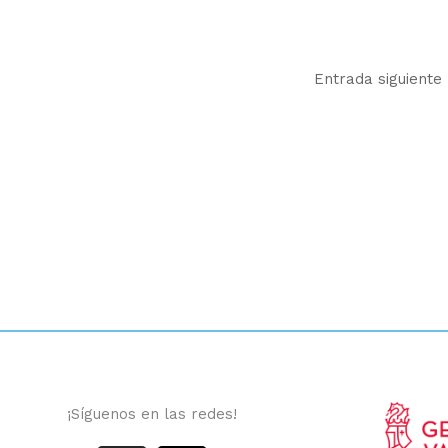
Entrada siguiente
¡Síguenos en las redes!