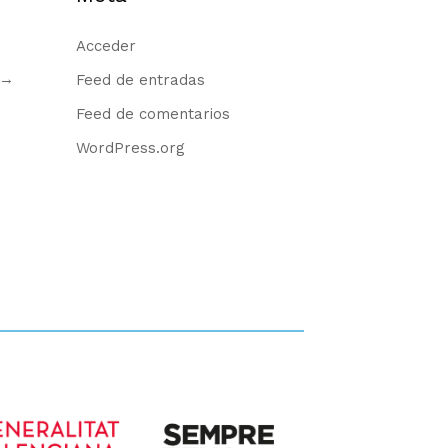
Acceder
→
Feed de entradas
Feed de comentarios
WordPress.org