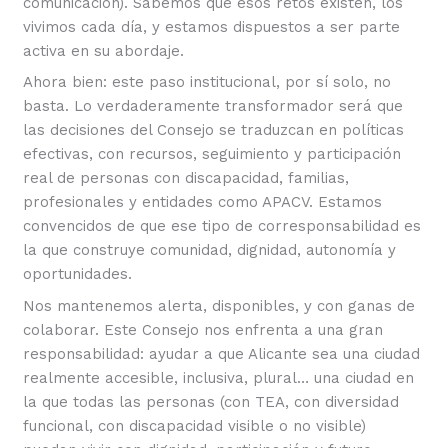
comunicación). Sabemos que esos retos existen, los
vivimos cada día, y estamos dispuestos a ser parte
activa en su abordaje.
Ahora bien: este paso institucional, por sí solo, no
basta. Lo verdaderamente transformador será que
las decisiones del Consejo se traduzcan en políticas
efectivas, con recursos, seguimiento y participación
real de personas con discapacidad, familias,
profesionales y entidades como APACV. Estamos
convencidos de que ese tipo de corresponsabilidad es
la que construye comunidad, dignidad, autonomía y
oportunidades.
Nos mantenemos alerta, disponibles, y con ganas de
colaborar. Este Consejo nos enfrenta a una gran
responsabilidad: ayudar a que Alicante sea una ciudad
realmente accesible, inclusiva, plural… una ciudad en
la que todas las personas (con TEA, con diversidad
funcional, con discapacidad visible o no visible)