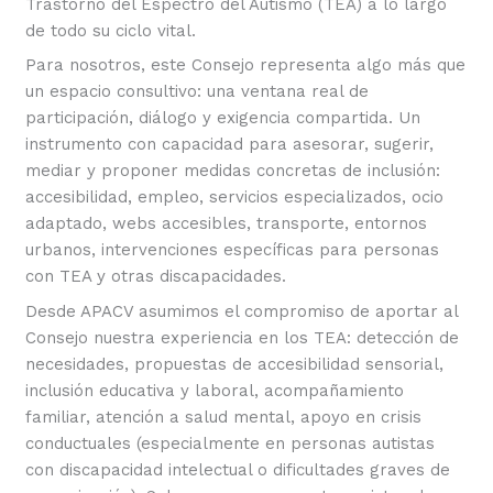
Trastorno del Espectro del Autismo (TEA) a lo largo
de todo su ciclo vital.
Para nosotros, este Consejo representa algo más que
un espacio consultivo: una ventana real de
participación, diálogo y exigencia compartida. Un
instrumento con capacidad para asesorar, sugerir,
mediar y proponer medidas concretas de inclusión:
accesibilidad, empleo, servicios especializados, ocio
adaptado, webs accesibles, transporte, entornos
urbanos, intervenciones específicas para personas
con TEA y otras discapacidades.
Desde APACV asumimos el compromiso de aportar al
Consejo nuestra experiencia en los TEA: detección de
necesidades, propuestas de accesibilidad sensorial,
inclusión educativa y laboral, acompañamiento
familiar, atención a salud mental, apoyo en crisis
conductuales (especialmente en personas autistas
con discapacidad intelectual o dificultades graves de