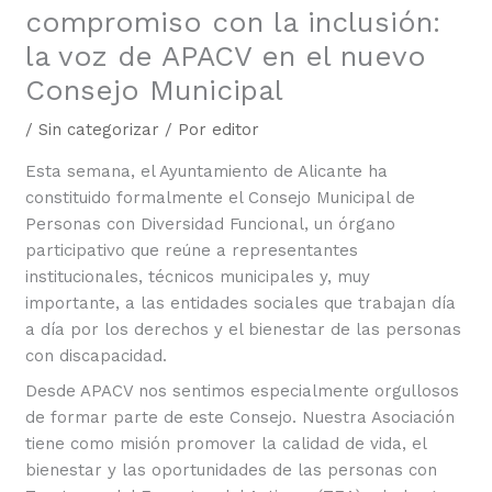
compromiso con la inclusión:
la voz de APACV en el nuevo
Consejo Municipal
/
Sin categorizar
/ Por
editor
Esta semana, el Ayuntamiento de Alicante ha
constituido formalmente el Consejo Municipal de
Personas con Diversidad Funcional, un órgano
participativo que reúne a representantes
institucionales, técnicos municipales y, muy
importante, a las entidades sociales que trabajan día
a día por los derechos y el bienestar de las personas
con discapacidad.
Desde APACV nos sentimos especialmente orgullosos
de formar parte de este Consejo. Nuestra Asociación
tiene como misión promover la calidad de vida, el
bienestar y las oportunidades de las personas con