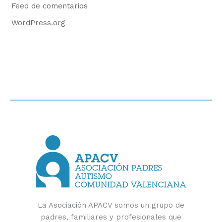
Feed de comentarios
WordPress.org
La Asociación APACV somos un grupo de
padres, familiares y profesionales que