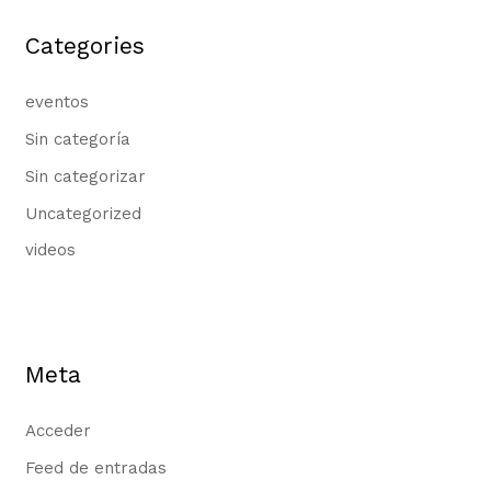
Categories
eventos
Sin categoría
Sin categorizar
Uncategorized
videos
Meta
Acceder
Feed de entradas